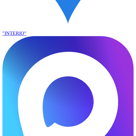
"INTERIO"