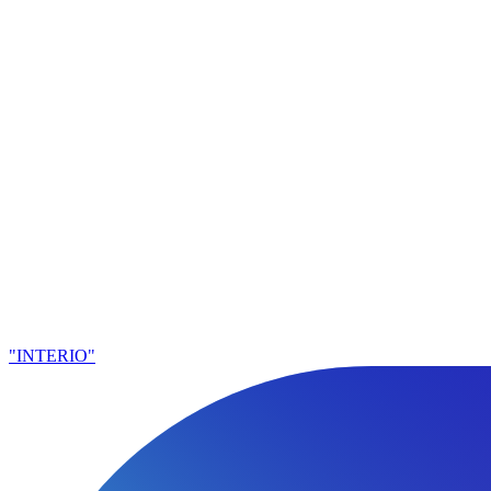
"INTERIO"