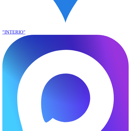
"INTERIO"