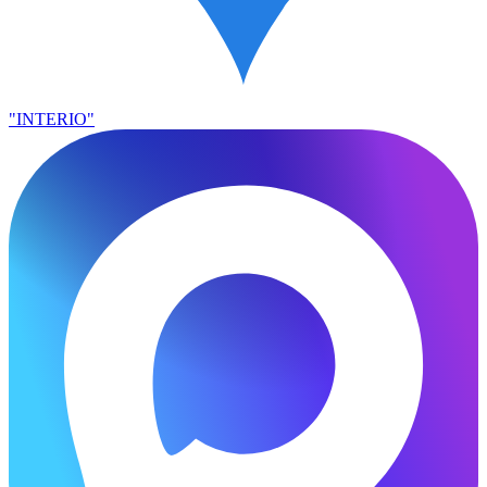
"INTERIO"