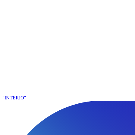
"INTERIO"