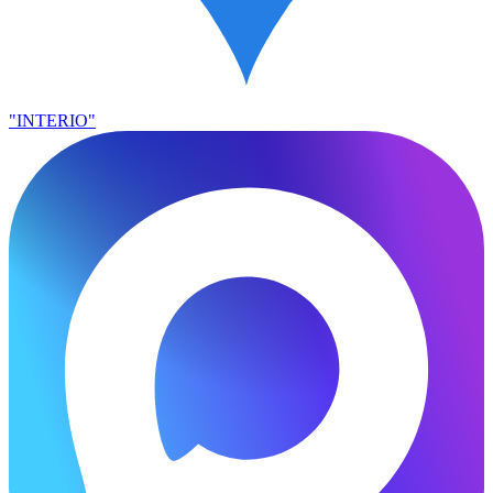
"INTERIO"