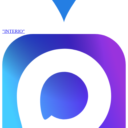
"INTERIO"