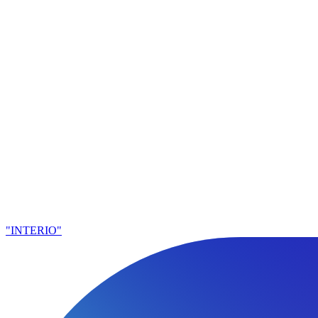
"INTERIO"