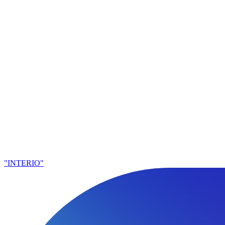
"INTERIO"