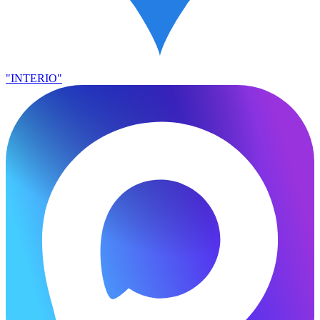
"INTERIO"