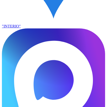
"INTERIO"