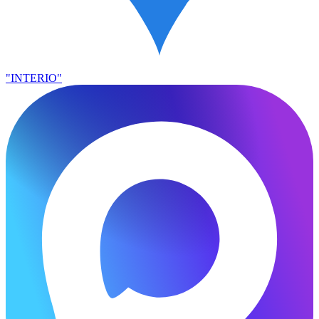
"INTERIO"