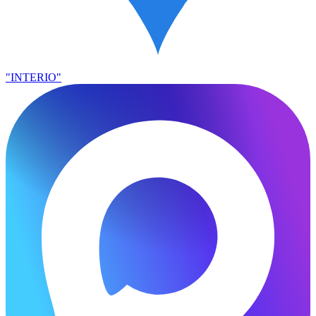
"INTERIO"