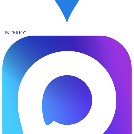
"INTERIO"