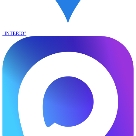
"INTERIO"