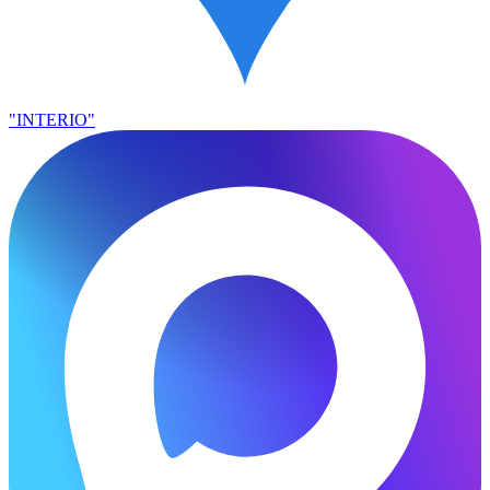
"INTERIO"