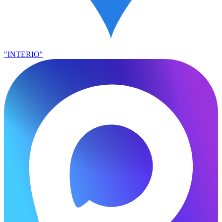
"INTERIO"