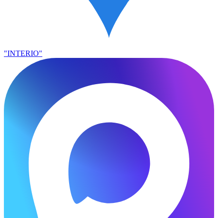
"INTERIO"