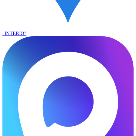
"INTERIO"