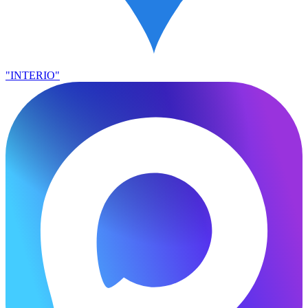
"INTERIO"