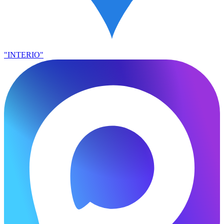
"INTERIO"