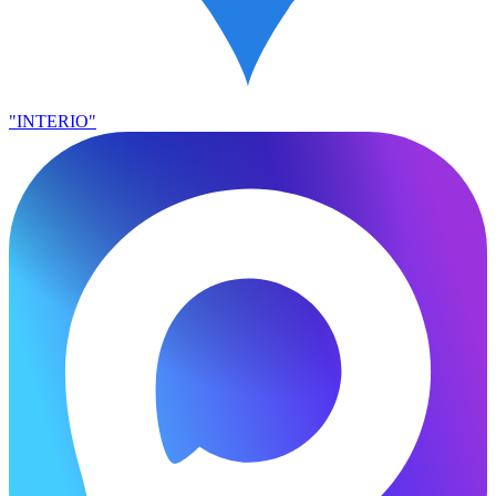
"INTERIO"