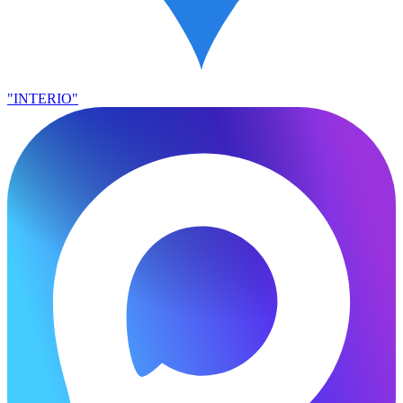
"INTERIO"