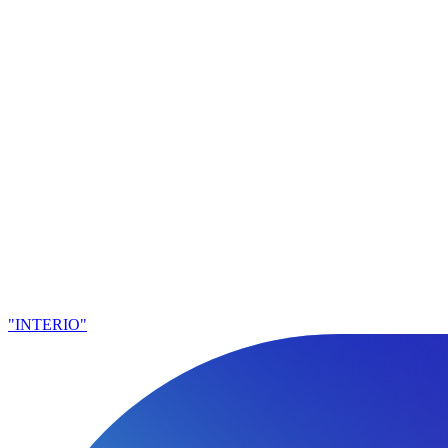
"INTERIO"