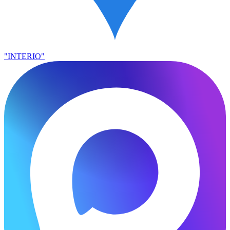
"INTERIO"