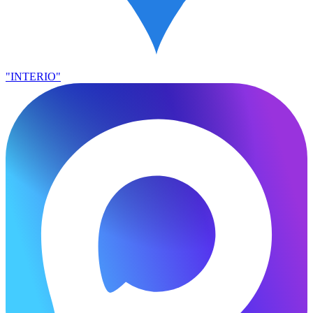
"INTERIO"