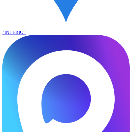
"INTERIO"