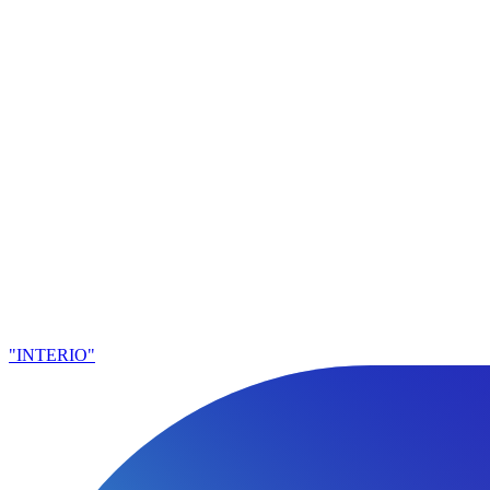
"INTERIO"