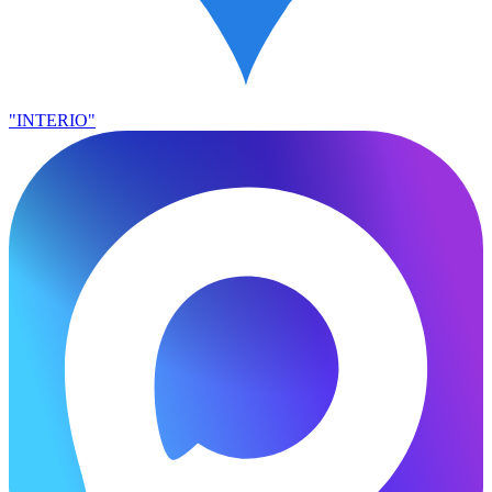
"INTERIO"