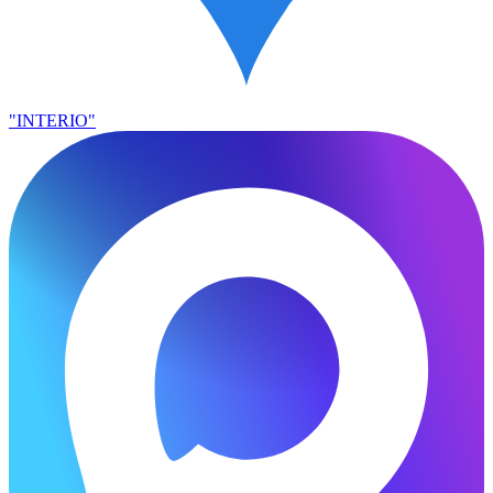
"INTERIO"