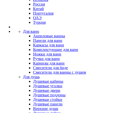
Россия
Китай
Португалия
ОАЭ
Турция
Для ванн
Акриловые ванны
Панели для ванн
Каркасы для ванн
Комплектующие для ванн
Ножки для ванн
Ручки для ванн
Карнизы для ванн
Смесители для биде
Смесители для ванны с душем
Для душа
Душевые кабины
Душевые уголки
Душевые двери
Душевые поддоны
Душевые стойки
Душевые панели
Верхние души