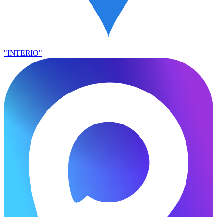
"INTERIO"