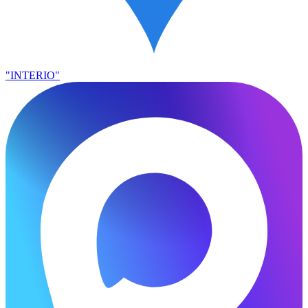
"INTERIO"