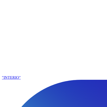
"INTERIO"