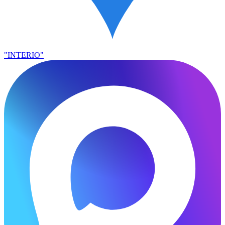
"INTERIO"