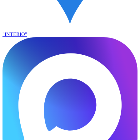
"INTERIO"