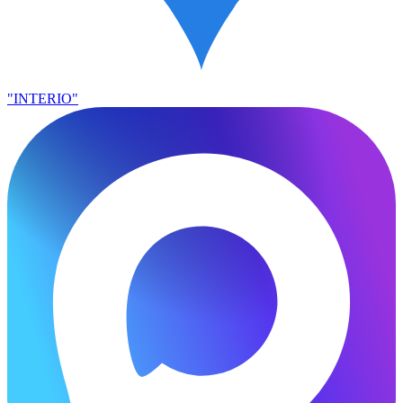
"INTERIO"