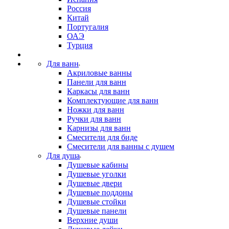
Россия
Китай
Португалия
ОАЭ
Турция
Для ванн
Акриловые ванны
Панели для ванн
Каркасы для ванн
Комплектующие для ванн
Ножки для ванн
Ручки для ванн
Карнизы для ванн
Смесители для биде
Смесители для ванны с душем
Для душа
Душевые кабины
Душевые уголки
Душевые двери
Душевые поддоны
Душевые стойки
Душевые панели
Верхние души