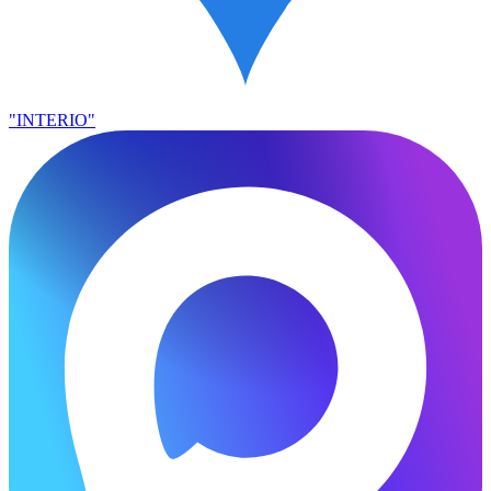
"INTERIO"