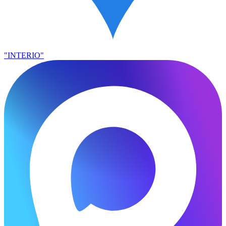
"INTERIO"