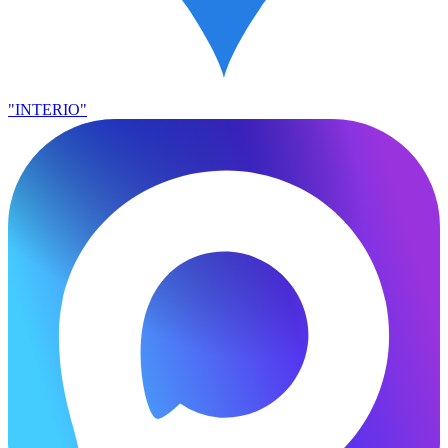
"INTERIO"