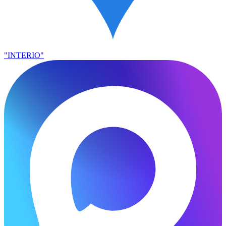
"INTERIO"