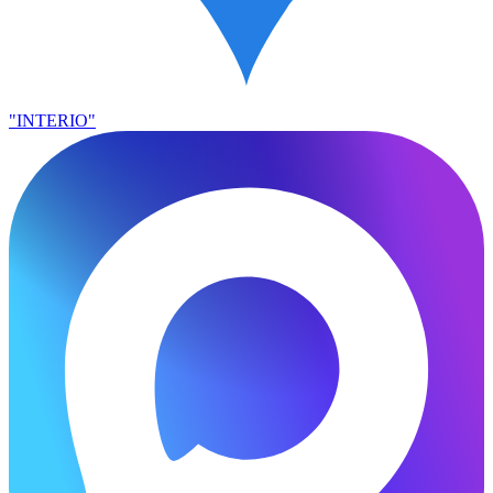
"INTERIO"