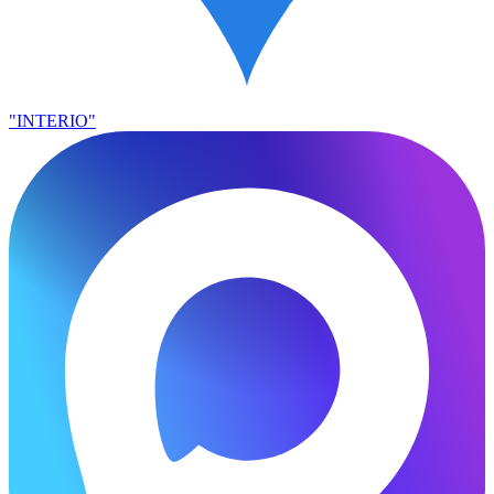
"INTERIO"