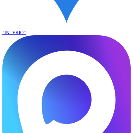
"INTERIO"