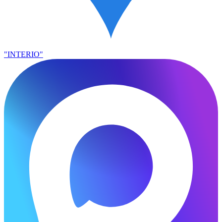
"INTERIO"