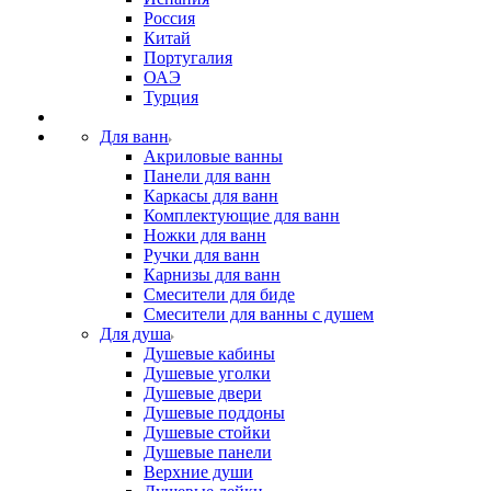
Россия
Китай
Португалия
ОАЭ
Турция
Для ванн
Акриловые ванны
Панели для ванн
Каркасы для ванн
Комплектующие для ванн
Ножки для ванн
Ручки для ванн
Карнизы для ванн
Смесители для биде
Смесители для ванны с душем
Для душа
Душевые кабины
Душевые уголки
Душевые двери
Душевые поддоны
Душевые стойки
Душевые панели
Верхние души