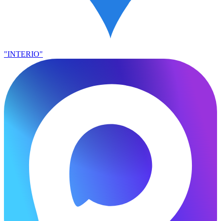
"INTERIO"