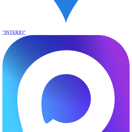
"INTERIO"