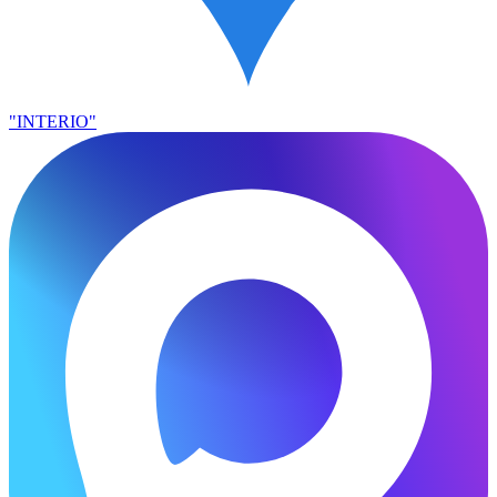
"INTERIO"