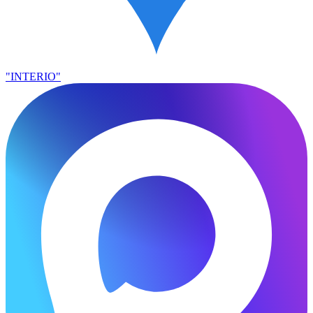
"INTERIO"