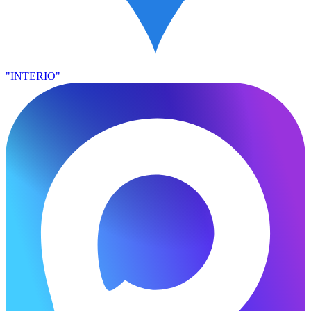
"INTERIO"