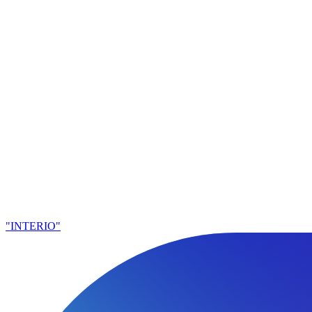
"INTERIO"